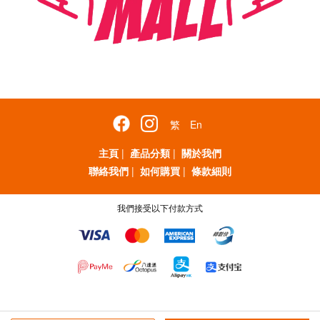
繁
En
主頁
|
產品分類
|
關於我們
聯絡我們
|
如何購買
|
條款細則
我們接受以下付款方式