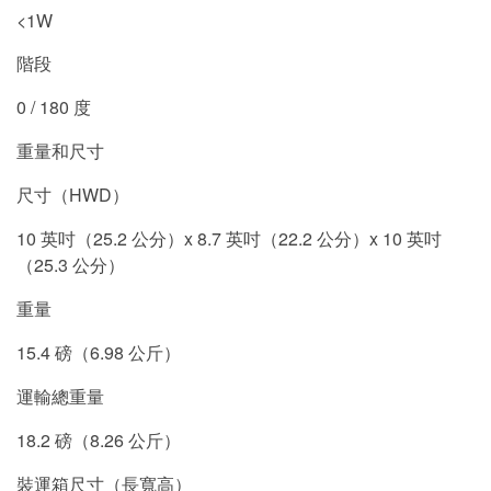
<1W
階段
0 / 180 度
重量和尺寸
尺寸（HWD）
10 英吋（25.2 公分）x 8.7 英吋（22.2 公分）x 10 英吋
（25.3 公分）
重量
15.4 磅（6.98 公斤）
運輸總重量
18.2 磅（8.26 公斤）
裝運箱尺寸（長寬高）