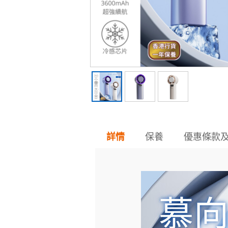
保養
優惠條款
詳情