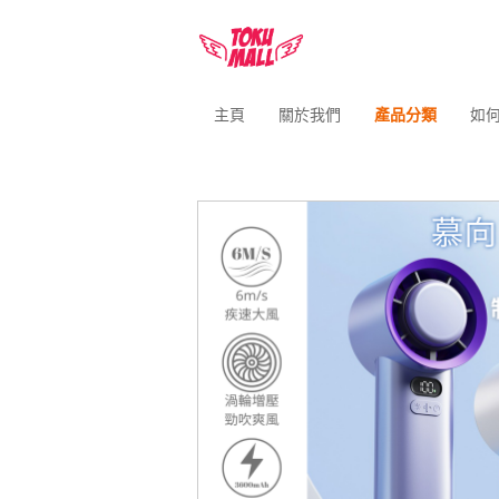
主頁
關於我們
產品分類
如