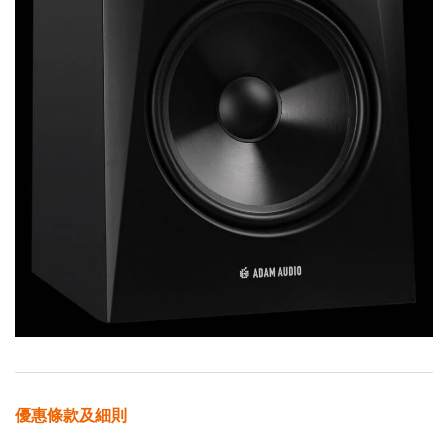
優惠條款及細則