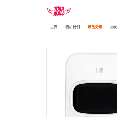
主頁
關於我們
產品分類
如