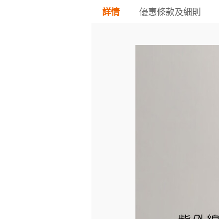
優惠條款及細則
詳情