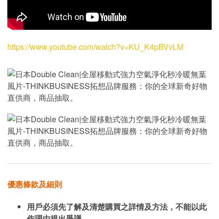
https://www.youtube.com/watch?v=KU_K4pBVvLM
優惠條款及細則
用戶必須先了解及清楚購買之詳情及方法，不能以此
作理由提出爭議。