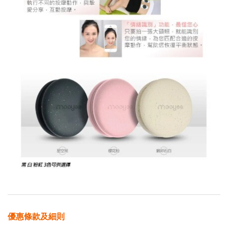
優惠條款及細則