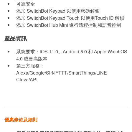
可靠安全
添加 SwitchBot Keypad 以使用密碼解鎖
添加 SwitchBot Keypad Touch 以使用Touch ID 解鎖
添加 SwitchBot Hub Mini 進行遠程控制和語音控制
產品資訊
系統要求：iOS 11.0、Android 5.0 和 Apple WatchOS
4.0 或更高版本
第三方服務：
Alexa/Google/Siri/IFTTT/SmartThings/LINE
Clova/API
優惠條款及細則