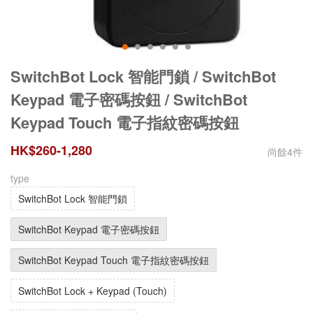
SwitchBot Lock 智能門鎖 / SwitchBot
Keypad 電子密碼按鈕 / SwitchBot
Keypad Touch 電子指紋密碼按鈕
HK$
260
-
1,280
尚餘
4
件
type
SwitchBot Lock 智能門鎖
SwitchBot Keypad 電子密碼按鈕
SwitchBot Keypad Touch 電子指紋密碼按鈕
SwitchBot Lock + Keypad (Touch)