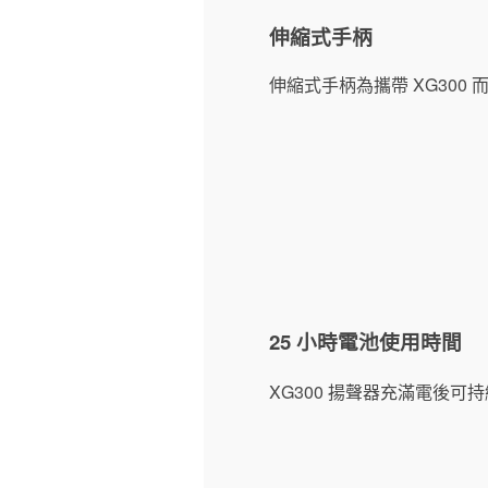
伸縮式手柄
伸縮式手柄為攜帶 XG30
25 小時電池使用時間
XG300 揚聲器充滿電後可持