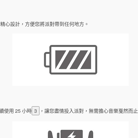
0 而精心設計，方便您將派對帶到任何地方。
續使用 25 小時
3
，讓您盡情投入派對，無需擔心音樂戛然而止