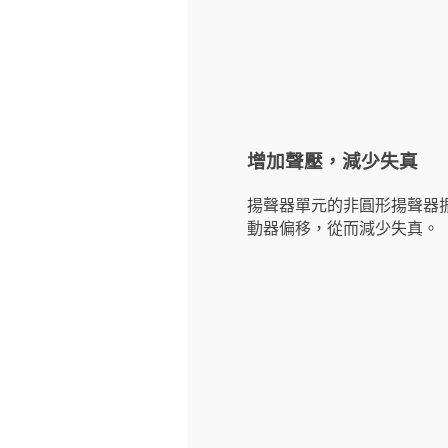
增加聲壓，減少失真
揚聲器單元的非圓形揚聲器
動器偏移，從而減少失真。