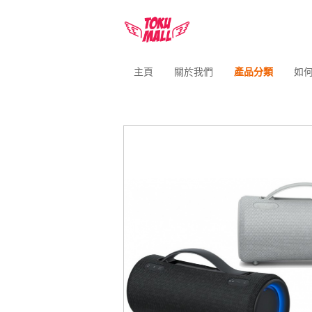
主頁
關於我們
產品分類
如