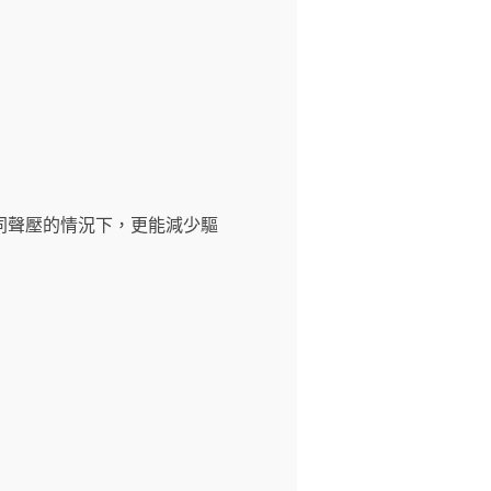
同聲壓的情況下，更能減少驅