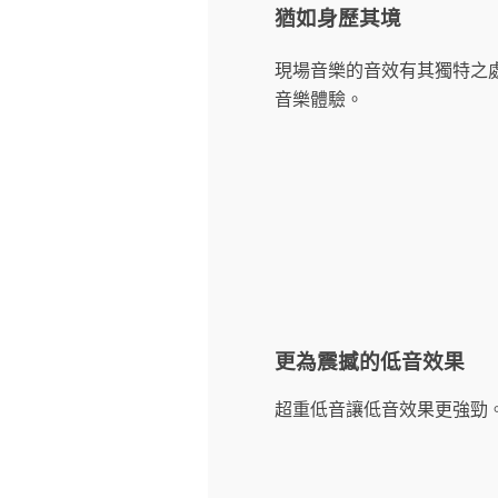
猶如身歷其境
現場音樂的音效有其獨特之處。透
音樂體驗。
更為震撼的低音效果
超重低音讓低音效果更強勁