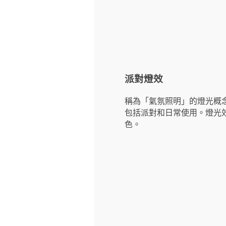
派對燈效
稱為「氣氛照明」的燈光概
包括派對和日常使用。燈光效果可
色。