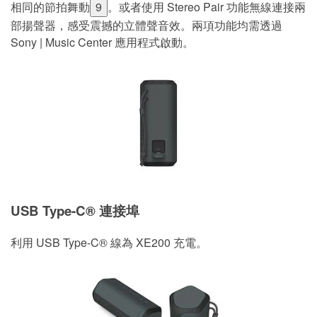
相同的節拍舞動
9
。或者使用 Stereo Pair 功能無線連接兩
部揚聲器，感受震撼的立體聲音效。兩項功能均需透過
Sony | Music Center 應用程式啟動。
USB Type-C® 連接埠
利用 USB Type-C® 線為 XE200 充電。