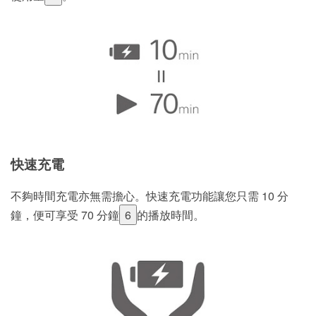
快速充電
不夠時間充電亦無需擔心。快速充電功能讓您只需 10 分
鐘，便可享受 70 分鐘
6
的播放時間。