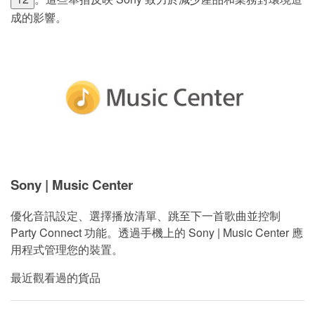
成的影響。
Sony | Music Center
優化音訊設定、選擇播放清單、跳至下一首歌曲並控制
Party Connect 功能。透過手機上的 Sony | Music Center 應
用程式管理您的裝置。
最近觀看過的貨品