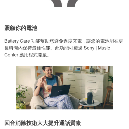
照顧你的電池
Battery Care 功能幫助您避免過度充電，讓您的電池能在更
長時間內保持最佳性能。此功能可透過 Sony | Music
Center 應用程式開啟。
回音消除技術大大提升通話質素